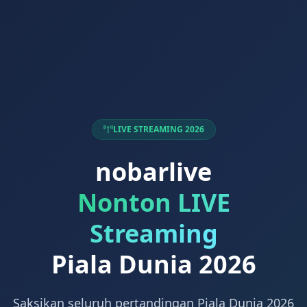
LIVE STREAMING 2026
nobarlive
Nonton LIVE
Streaming
Piala Dunia 2026
Saksikan seluruh pertandingan Piala Dunia 2026